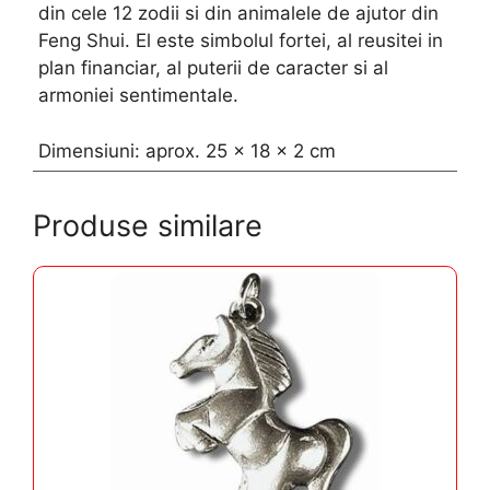
din cele 12 zodii si din animalele de ajutor din
Feng Shui. El este simbolul fortei, al reusitei in
plan financiar, al puterii de caracter si al
armoniei sentimentale.
Dimensiuni: aprox. 25 x 18 x 2 cm
Produse similare