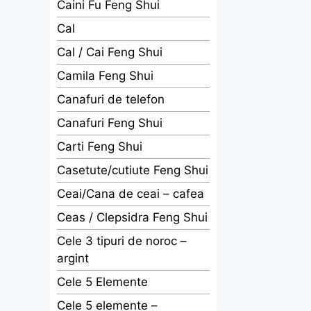
Caini Fu Feng Shui
Cal
Cal / Cai Feng Shui
Camila Feng Shui
Canafuri de telefon
Canafuri Feng Shui
Carti Feng Shui
Casetute/cutiute Feng Shui
Ceai/Cana de ceai – cafea
Ceas / Clepsidra Feng Shui
Cele 3 tipuri de noroc –
argint
Cele 5 Elemente
Cele 5 elemente –