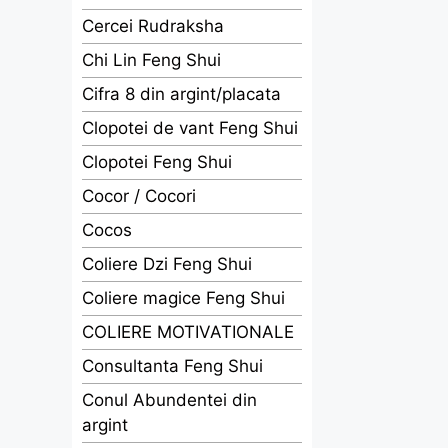
Cercei Rudraksha
Chi Lin Feng Shui
Cifra 8 din argint/placata
Clopotei de vant Feng Shui
Clopotei Feng Shui
Cocor / Cocori
Cocos
Coliere Dzi Feng Shui
Coliere magice Feng Shui
COLIERE MOTIVATIONALE
Consultanta Feng Shui
Conul Abundentei din
argint