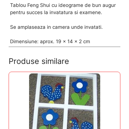
Tablou Feng Shui cu ideograme de bun augur
pentru succes la invatatura si examene.
Se amplaseaza in camera unde invatati.
Dimensiune: aprox. 19 x 14 x 2 cm
Produse similare