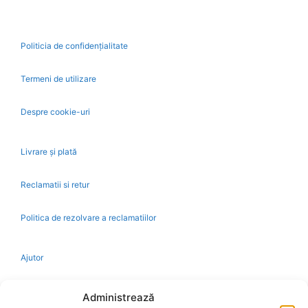
Politicia de confidențialitate
Termeni de utilizare
Despre cookie-uri
Livrare și plată
Reclamatii si retur
Politica de rezolvare a reclamatiilor
Ajutor
Bio
Administrează