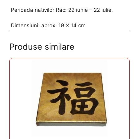
Perioada nativilor Rac: 22 iunie – 22 iulie.
Dimensiuni: aprox. 19 x 14 cm
Produse similare