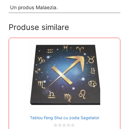
Un produs Malaezia.
Produse similare
Tablou Feng Shui cu zodia Sagetator