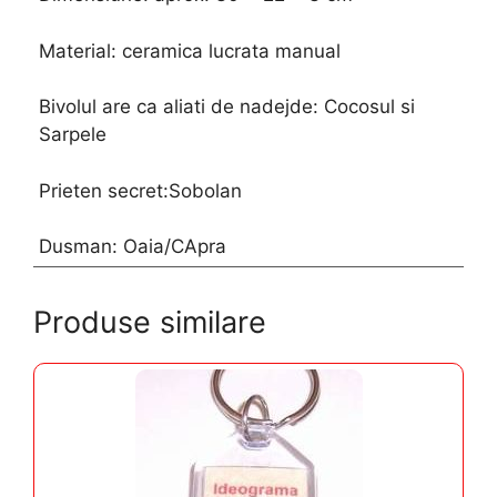
Material: ceramica lucrata manual
Bivolul are ca aliati de nadejde: Cocosul si
Sarpele
Prieten secret:Sobolan
Dusman: Oaia/CApra
Produse similare