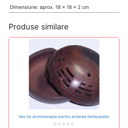
Dimensiune: aprox. 18 x 18 x 2 cm
Produse similare
Vas de aromoterapie pentru arderea betisoarelor