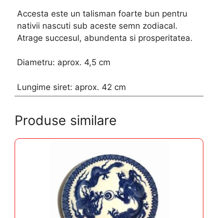
Accesta este un talisman foarte bun pentru
nativii nascuti sub aceste semn zodiacal.
Atrage succesul, abundenta si prosperitatea.
Diametru: aprox. 4,5 cm
Lungime siret: aprox. 42 cm
Produse similare