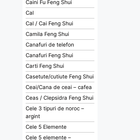
Caini Fu Feng Shui
Cal
Cal / Cai Feng Shui
Camila Feng Shui
Canafuri de telefon
Canafuri Feng Shui
Carti Feng Shui
Casetute/cutiute Feng Shui
Ceai/Cana de ceai – cafea
Ceas / Clepsidra Feng Shui
Cele 3 tipuri de noroc –
argint
Cele 5 Elemente
Cele 5 elemente –