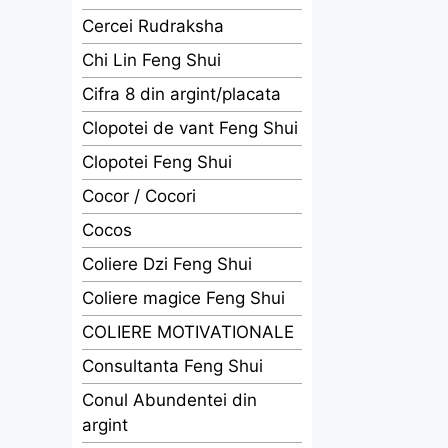
Cercei Rudraksha
Chi Lin Feng Shui
Cifra 8 din argint/placata
Clopotei de vant Feng Shui
Clopotei Feng Shui
Cocor / Cocori
Cocos
Coliere Dzi Feng Shui
Coliere magice Feng Shui
COLIERE MOTIVATIONALE
Consultanta Feng Shui
Conul Abundentei din
argint