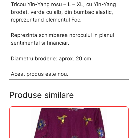
Tricou Yin-Yang rosu – L – XL, cu Yin-Yang
brodat, verde cu alb, din bumbac elastic,
reprezentand elementul Foc.
Reprezinta schimbarea norocului in planul
sentimental si financiar.
Diametru broderie: aprox. 20 cm
Acest produs este nou.
Produse similare