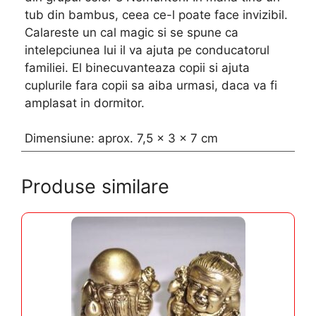
tub din bambus, ceea ce-l poate face invizibil.
Calareste un cal magic si se spune ca
intelepciunea lui il va ajuta pe conducatorul
familiei. El binecuvanteaza copii si ajuta
cuplurile fara copii sa aiba urmasi, daca va fi
amplasat in dormitor.
Dimensiune: aprox. 7,5 x 3 x 7 cm
Produse similare