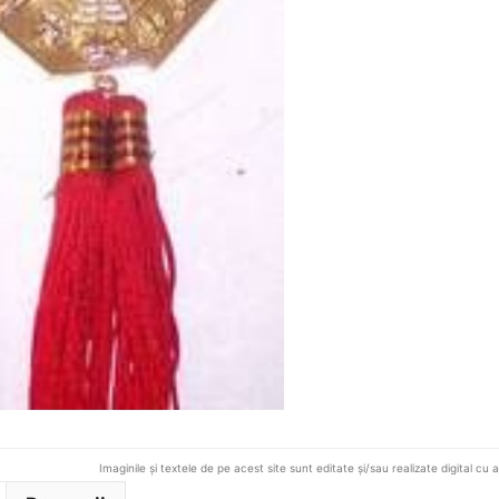
Imaginile și textele de pe acest site sunt editate și/sau realizate digital cu 