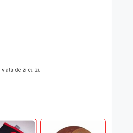
viata de zi cu zi.