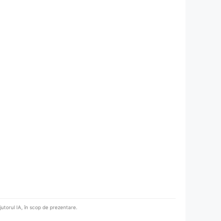
ajutorul IA, în scop de prezentare.